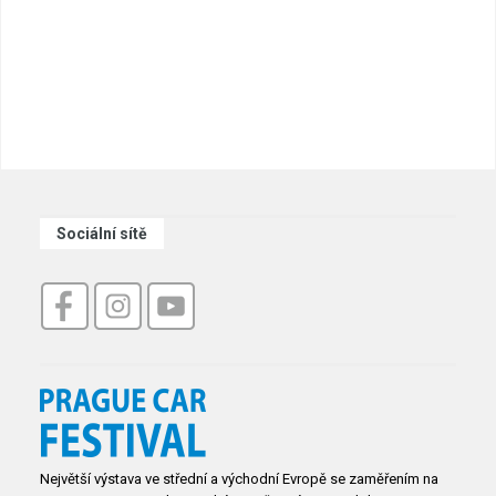
Sociální sítě
Největší výstava ve střední a východní Evropě se zaměřením na