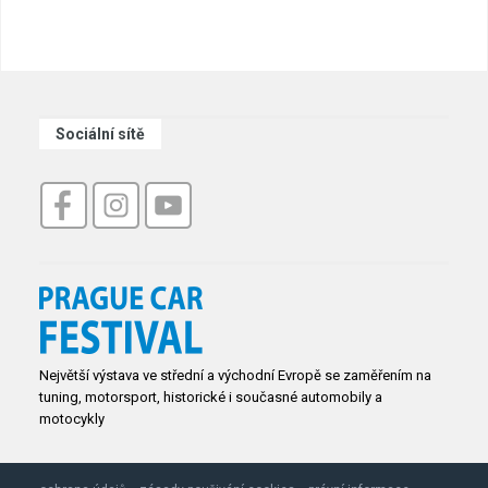
Sociální sítě
Největší výstava ve střední a východní Evropě se zaměřením na
tuning, motorsport, historické i současné automobily a
motocykly