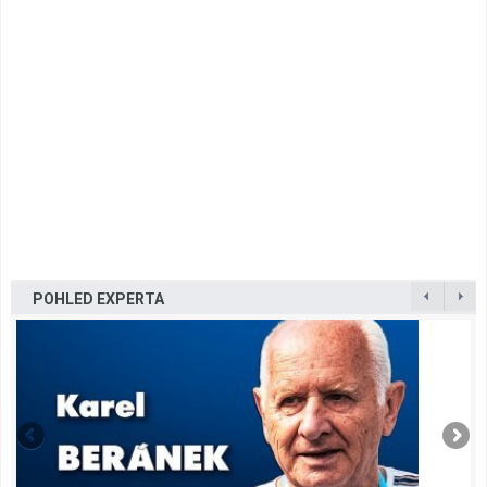
POHLED EXPERTA