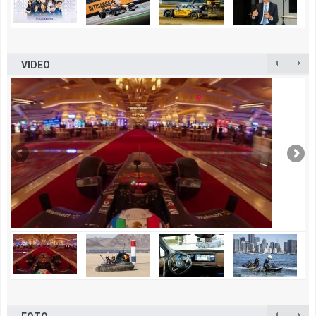
VIDEO