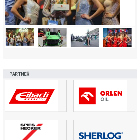
PARTNEŘI