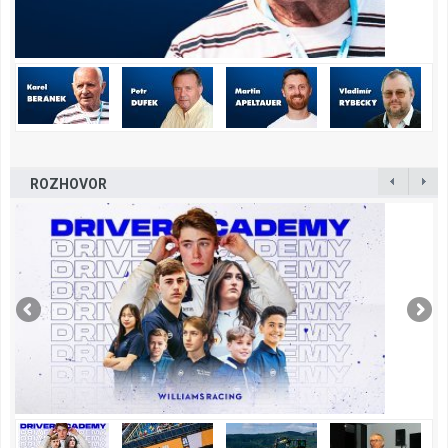
ROZHOVOR