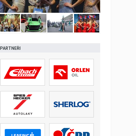
PARTNEŘI