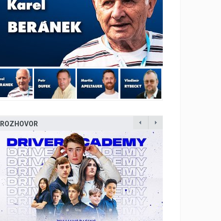
ROZHOVOR