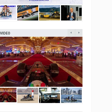
VIDEO