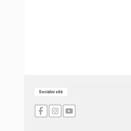
Sociální sítě