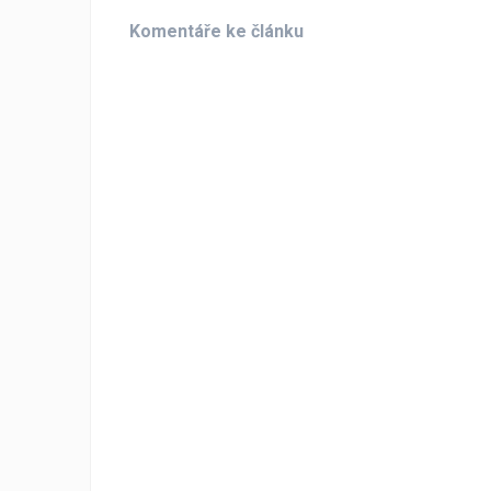
Komentáře ke článku