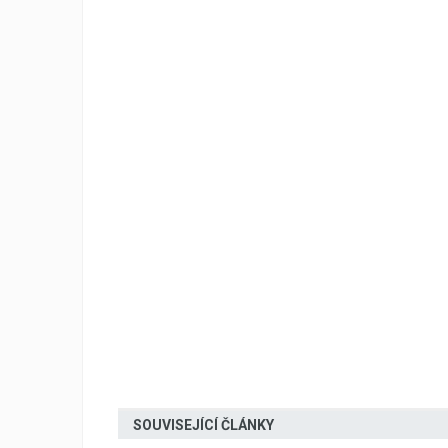
SOUVISEJÍCÍ ČLÁNKY