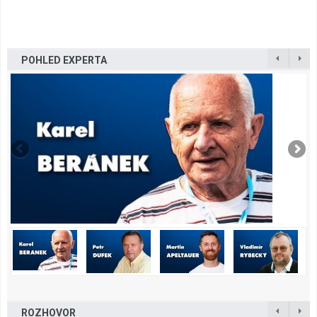
POHLED EXPERTA
ROZHOVOR