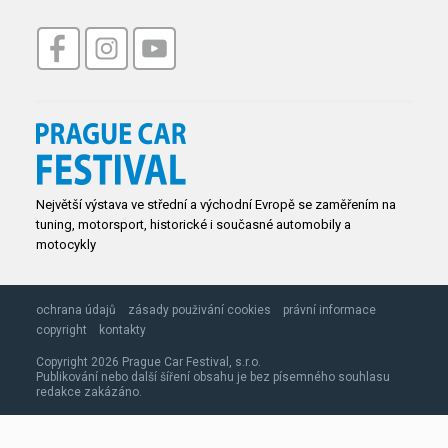
Největší výstava ve střední a východní Evropě se zaměřením na
tuning, motorsport, historické i současné automobily a
motocykly
ochrana údajů
zásady použivání cookies
právní informace
copyright
kontakty
Copyright 2026 Prague Car Festival, s.r.o.
Publikování nebo další šíření obsahu je bez písemného souhlasu
redakce zakázáno.