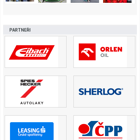
PARTNEŘI