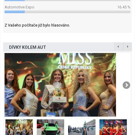
Automotive Expo
16.45 %
Z Vašeho počítače již bylo hlasováno.
DÍVKY KOLEM AUT