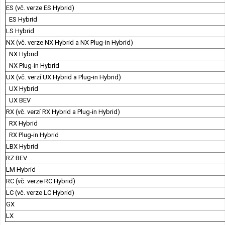
ES (vč. verze ES Hybrid)
ES Hybrid
LS Hybrid
NX (vč. verze NX Hybrid a NX Plug-in Hybrid)
NX Hybrid
NX Plug-in Hybrid
UX (vč. verzí UX Hybrid a Plug-in Hybrid)
UX Hybrid
UX BEV
RX (vč. verzí RX Hybrid a Plug-in Hybrid)
RX Hybrid
RX Plug-in Hybrid
LBX Hybrid
RZ BEV
LM Hybrid
RC (vč. verze RC Hybrid)
LC (vč. verze LC Hybrid)
GX
LX