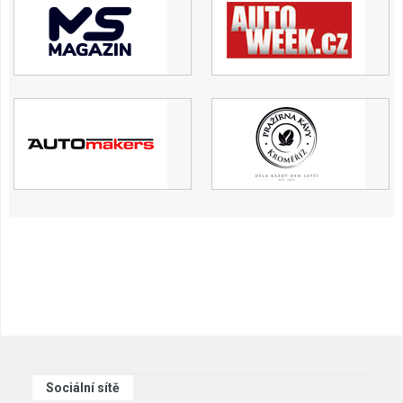
Sociální sítě