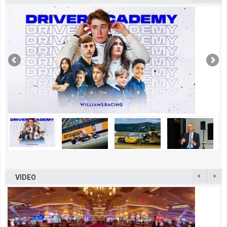
VIDEO