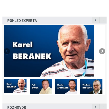
POHLED EXPERTA
ROZHOVOR