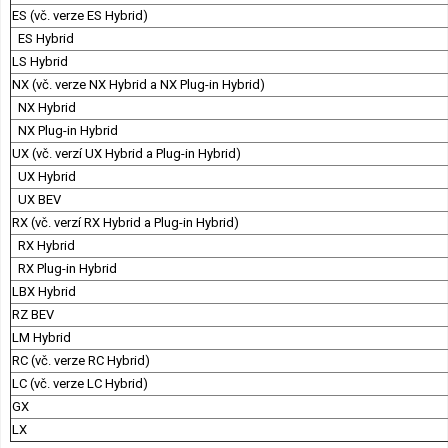
ES (vč. verze ES Hybrid)
ES Hybrid
LS Hybrid
NX (vč. verze NX Hybrid a NX Plug-in Hybrid)
NX Hybrid
NX Plug-in Hybrid
UX (vč. verzí UX Hybrid a Plug-in Hybrid)
UX Hybrid
UX BEV
RX (vč. verzí RX Hybrid a Plug-in Hybrid)
RX Hybrid
RX Plug-in Hybrid
LBX Hybrid
RZ BEV
LM Hybrid
RC (vč. verze RC Hybrid)
LC (vč. verze LC Hybrid)
GX
LX