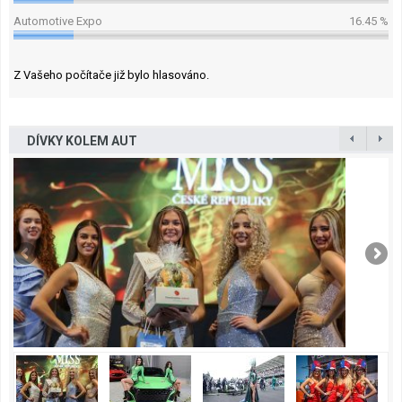
Automotive Expo
16.45 %
Z Vašeho počítače již bylo hlasováno.
DÍVKY KOLEM AUT