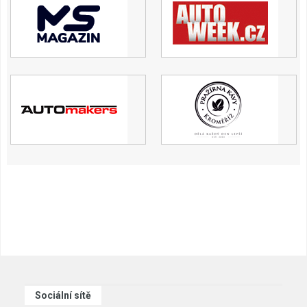
Sociální sítě