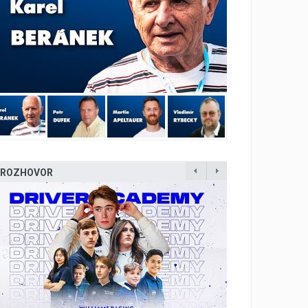
ROZHOVOR