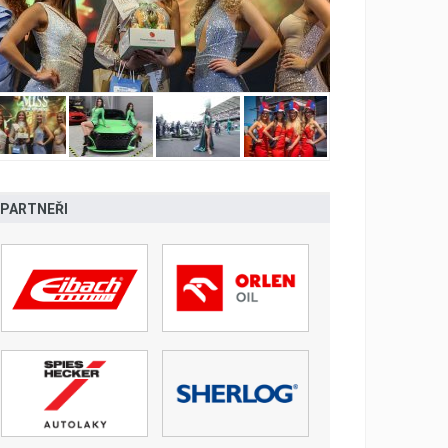
PARTNEŘI