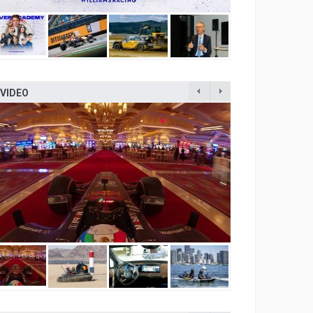
VIDEO