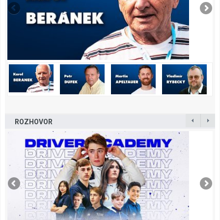
ROZHOVOR