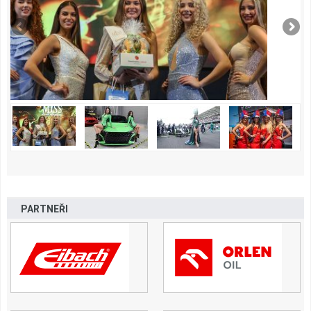
PARTNEŘI