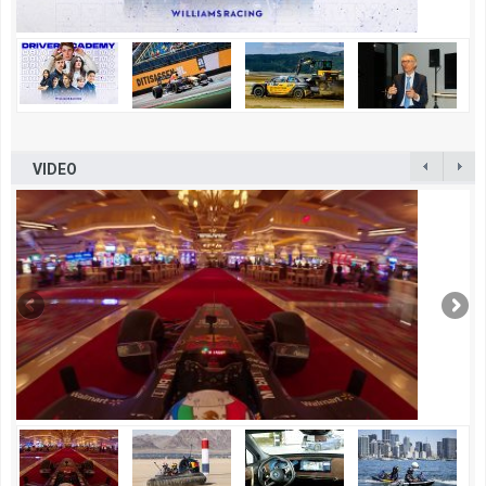
VIDEO