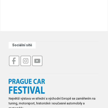
Sociální sítě
Největší výstava ve střední a východní Evropě se zaměřením na
tuning, motorsport, historické i současné automobily a