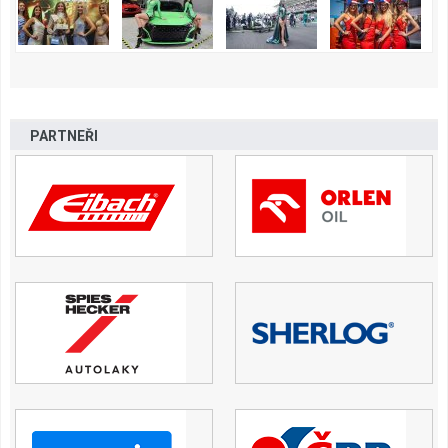
PARTNEŘI