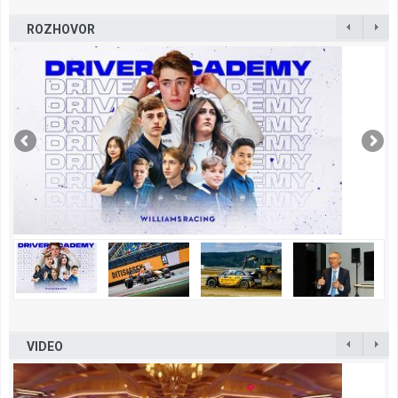
ROZHOVOR
VIDEO