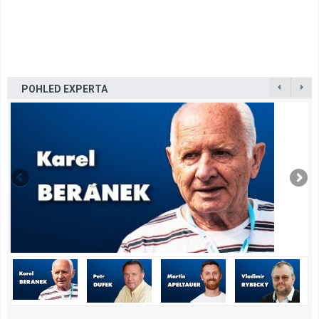
POHLED EXPERTA