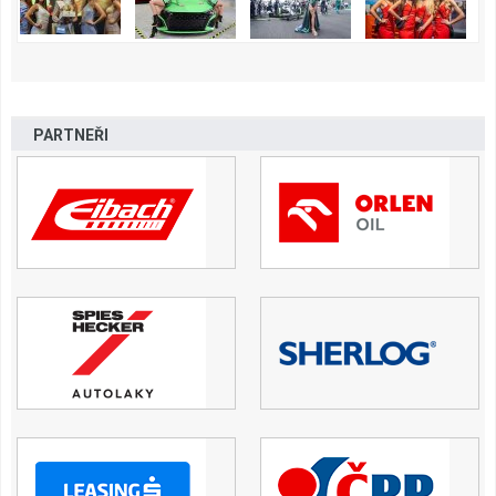
PARTNEŘI