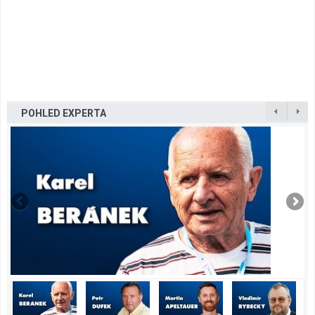
POHLED EXPERTA