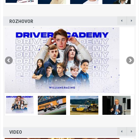
ROZHOVOR
VIDEO