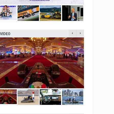
VIDEO