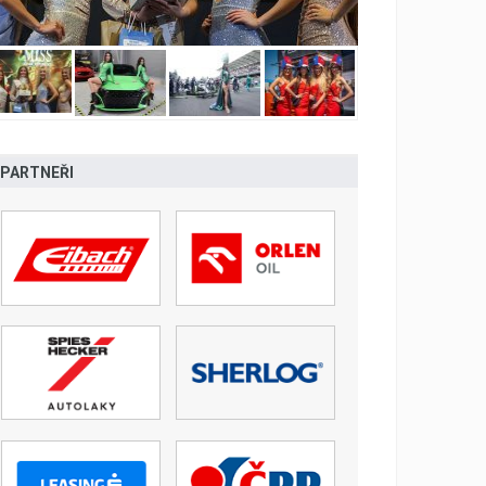
PARTNEŘI