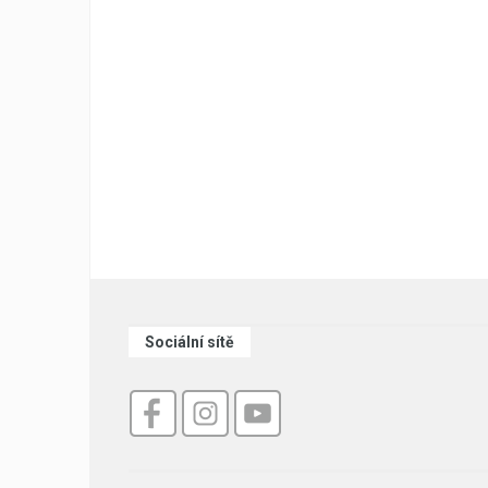
Sociální sítě