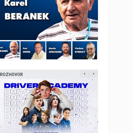
ROZHOVOR